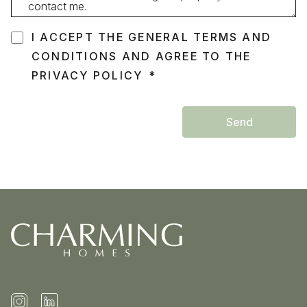
I ACCEPT THE GENERAL TERMS AND
CONDITIONS AND AGREE TO THE
PRIVACY POLICY
Send