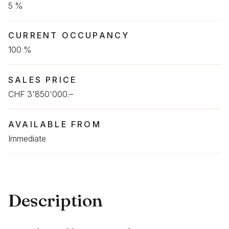
5 %
CURRENT OCCUPANCY
100 %
SALES PRICE
CHF 3'850'000.–
AVAILABLE FROM
Immediate
Description