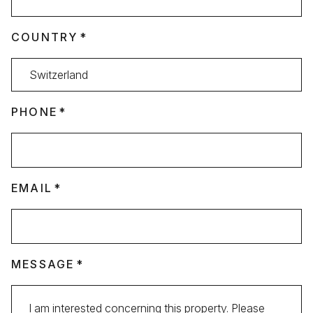
COUNTRY
PHONE
EMAIL
MESSAGE