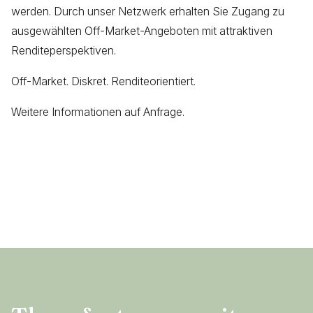
werden. Durch unser Netzwerk erhalten Sie Zugang zu
ausgewählten Off-Market-Angeboten mit attraktiven
Renditeperspektiven.
Off-Market. Diskret. Renditeorientiert.
Weitere Informationen auf Anfrage.