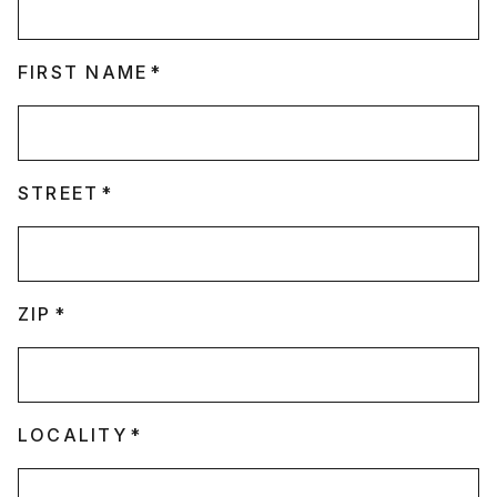
FIRST NAME
STREET
ZIP
LOCALITY