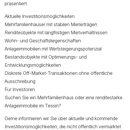
präsentiert.
Aktuelle Investitionsmöglichkeiten
Mehrfamilienhäuser mit stabilen Mieterträgen
Renditeobjekte mit langfristigen Mietverhältnissen
Wohn- und Geschäftsliegenschaften
Anlageimmobilien mit Wertsteigerungspotenzial
Bestandsobjekte mit Optimierungs- und
Entwicklungsmöglichkeiten
Diskrete Off-Market-Transaktionen ohne öffentliche
Ausschreibung
Für Investoren
Suchen Sie ein Mehrfamilienhaus oder eine renditestarke
Anlageimmobilie im Tessin?
Gerne informieren wir Sie über aktuelle und kommende
Investitionsmöglichkeiten, die nicht öffentlich vermarktet