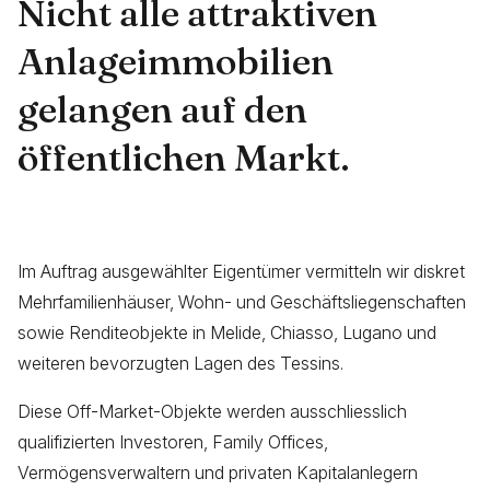
Nicht alle attraktiven
Anlageimmobilien
gelangen auf den
öffentlichen Markt.
Im Auftrag ausgewählter Eigentümer vermitteln wir diskret
Mehrfamilienhäuser, Wohn- und Geschäftsliegenschaften
sowie Renditeobjekte in Melide, Chiasso, Lugano und
weiteren bevorzugten Lagen des Tessins.
Diese Off-Market-Objekte werden ausschliesslich
qualifizierten Investoren, Family Offices,
Vermögensverwaltern und privaten Kapitalanlegern