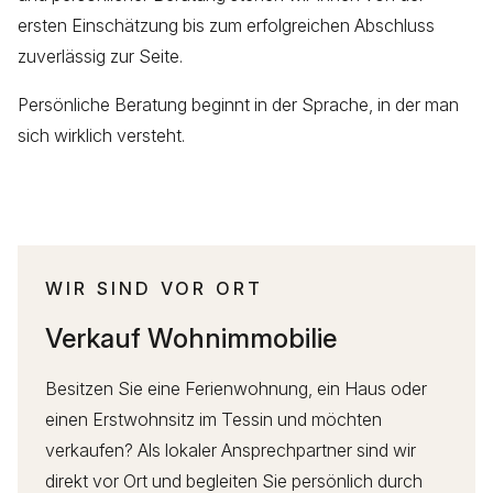
ersten Einschätzung bis zum erfolgreichen Abschluss
zuverlässig zur Seite.
Persönliche Beratung beginnt in der Sprache, in der man
sich wirklich versteht.
WIR SIND VOR ORT
Verkauf Wohnimmobilie
Besitzen Sie eine Ferienwohnung, ein Haus oder
einen Erstwohnsitz im Tessin und möchten
verkaufen? Als lokaler Ansprechpartner sind wir
direkt vor Ort und begleiten Sie persönlich durch