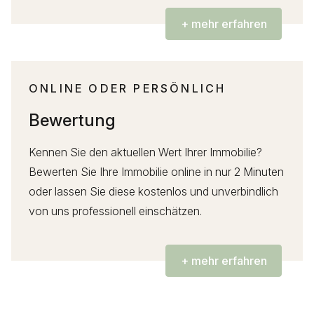
+ mehr erfahren
ONLINE ODER PERSÖNLICH
Bewertung
Kennen Sie den aktuellen Wert Ihrer Immobilie?
Bewerten Sie Ihre Immobilie online in nur 2 Minuten
oder lassen Sie diese kostenlos und unverbindlich
von uns professionell einschätzen.
+ mehr erfahren