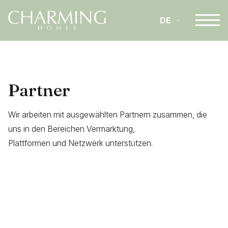
DE
IT
Partner
EN
Wir arbeiten mit ausgewählten Partnern zusammen, die
uns in den Bereichen Vermarktung,
Plattformen und Netzwerk unterstützen.