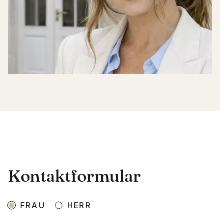
Kontaktformular
FRAU
HERR