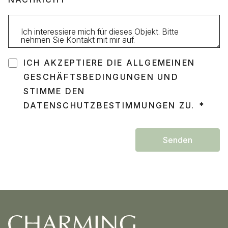
ICH AKZEPTIERE DIE ALLGEMEINEN
GESCHÄFTSBEDINGUNGEN UND
STIMME DEN
DATENSCHUTZBESTIMMUNGEN ZU.
Senden