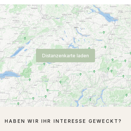
Distanzenkarte laden
HABEN WIR IHR INTERESSE GEWECKT?