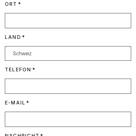
ORT
LAND
TELEFON
E-MAIL
NACHRICHT