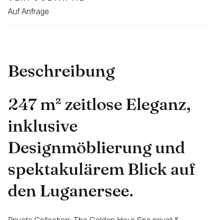
Auf Anfrage
Beschreibung
247 m² zeitlose Eleganz,
inklusive
Designmöblierung und
spektakulärem Blick auf
den Luganersee.