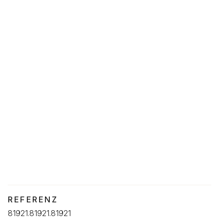
REFERENZ
81921.81921.81921