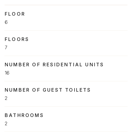
FLOOR
6
FLOORS
7
NUMBER OF RESIDENTIAL UNITS
16
NUMBER OF GUEST TOILETS
2
BATHROOMS
2