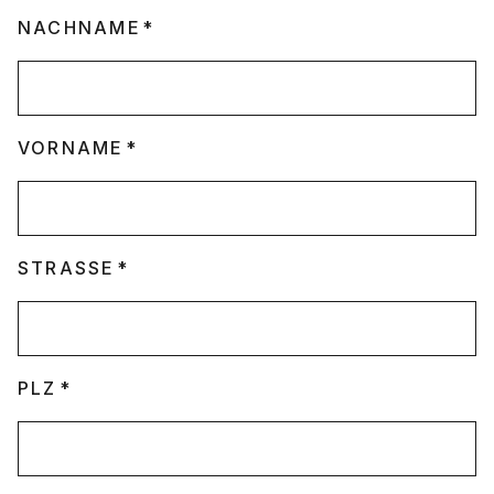
NACHNAME
VORNAME
STRASSE
PLZ