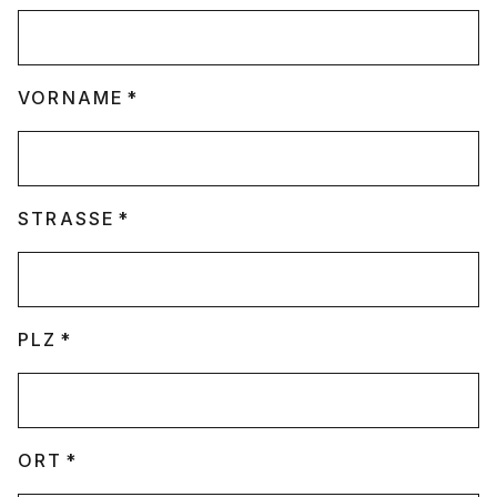
VORNAME
STRASSE
PLZ
ORT