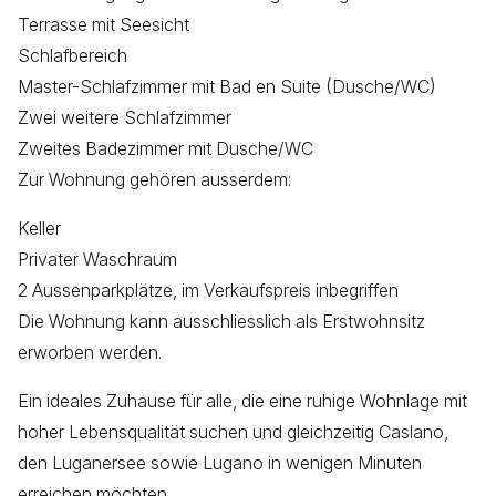
Terrasse mit Seesicht
Schlafbereich
Master-Schlafzimmer mit Bad en Suite (Dusche/WC)
Zwei weitere Schlafzimmer
Zweites Badezimmer mit Dusche/WC
Zur Wohnung gehören ausserdem:
Keller
Privater Waschraum
2 Aussenparkplätze, im Verkaufspreis inbegriffen
Die Wohnung kann ausschliesslich als Erstwohnsitz
erworben werden.
Ein ideales Zuhause für alle, die eine ruhige Wohnlage mit
hoher Lebensqualität suchen und gleichzeitig Caslano,
den Luganersee sowie Lugano in wenigen Minuten
erreichen möchten.