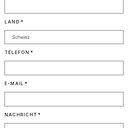
LAND
TELEFON
E-MAIL
NACHRICHT