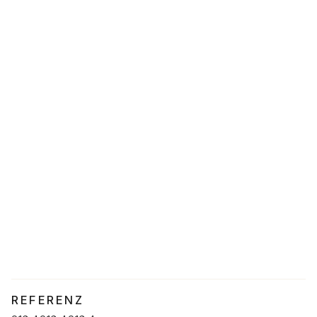
REFERENZ