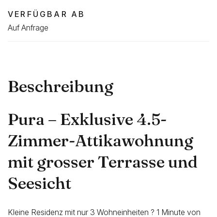
VERFÜGBAR AB
Auf Anfrage
Beschreibung
Pura – Exklusive 4.5-
Zimmer-Attikawohnung
mit grosser Terrasse und
Seesicht
Kleine Residenz mit nur 3 Wohneinheiten ? 1 Minute von