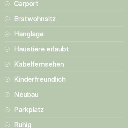
Carport
Erstwohnsitz
Hanglage
Haustiere erlaubt
Kabelfernsehen
Kinderfreundlich
Neubau
Parkplatz
Ruhig