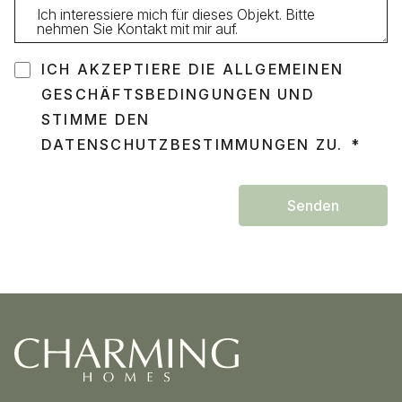
ICH AKZEPTIERE DIE ALLGEMEINEN
GESCHÄFTSBEDINGUNGEN UND
STIMME DEN
DATENSCHUTZBESTIMMUNGEN ZU.
Senden