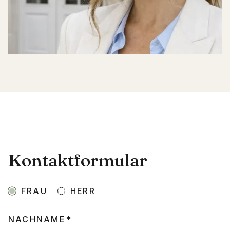
Kontaktformular
FRAU
HERR
NACHNAME