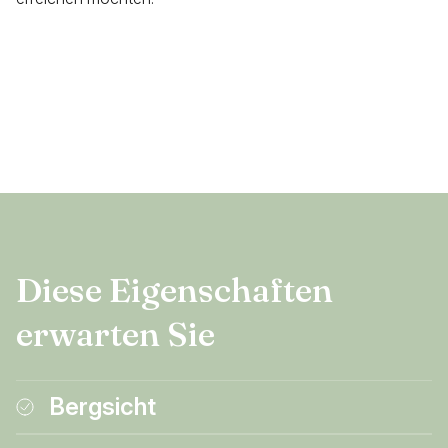
Diese Eigenschaften
erwarten Sie
Bergsicht